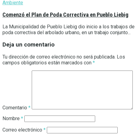
Ambiente
Comenzó el Plan de Poda Correctiva en Pueblo Liebig
La Municipalidad de Pueblo Liebig dio inicio a los trabajos de
poda correctiva del arbolado urbano, en un trabajo conjunto...
Deja un comentario
Tu dirección de correo electrónico no será publicada.
Los
campos obligatorios están marcados con
*
Comentario
*
Nombre
*
Correo electrónico
*