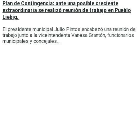
Plan de Contingencia: ante una posible creciente
extraordinaria se realizó reunión de trabajo en Pueblo
Liebig.
El presidente municipal Julio Pintos encabezó una reunión de
trabajo junto a la viceintendenta Vanesa Grantón, funcionarios
municipales y concejales,...