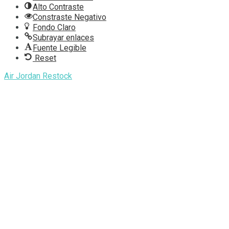
Alto Contraste
Constraste Negativo
Fondo Claro
Subrayar enlaces
Fuente Legible
Reset
Air Jordan Restock