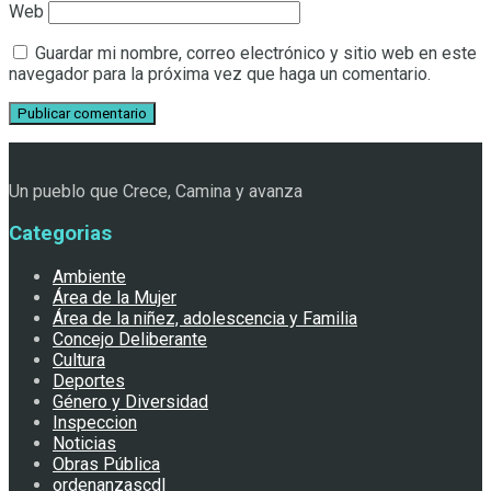
Web
Guardar mi nombre, correo electrónico y sitio web en este
navegador para la próxima vez que haga un comentario.
Un pueblo que Crece, Camina y avanza
Categorias
Ambiente
Área de la Mujer
Área de la niñez, adolescencia y Familia
Concejo Deliberante
Cultura
Deportes
Género y Diversidad
Inspeccion
Noticias
Obras Pública
ordenanzascdl