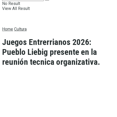
No Result
View All Result
Home
Cultura
Juegos Entrerrianos 2026:
Pueblo Liebig presente en la
reunión tecnica organizativa.