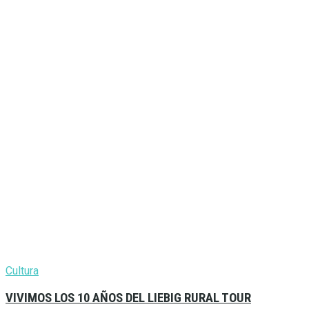
Cultura
VIVIMOS LOS 10 AÑOS DEL LIEBIG RURAL TOUR