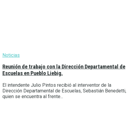
Noticias
Reunión de trabajo con la Dirección Departamental de
Escuelas en Pueblo Liebig.
El intendente Julio Pintos recibió al interventor de la
Dirección Departamental de Escuelas, Sebastián Benedetti,
quien se encuentra al frente...