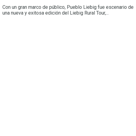
Con un gran marco de público, Pueblo Liebig fue escenario de
una nueva y exitosa edición del Liebig Rural Tour,...