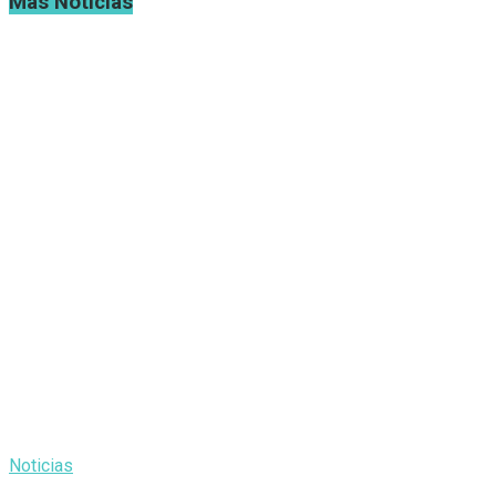
Mas Noticias
Noticias