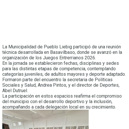
La Municipalidad de Pueblo Liebig participó de una reunión
técnica desarrollada en Basavilbaso, donde se avanzó en la
organización de los Juegos Entrerrianos 2026.
En la jornada se establecieron fechas, disciplinas y sedes
para las distintas etapas de competencia, contemplando
categorías juveniles, de adultos mayores y deporte adaptado.
Formaron parte del encuentro la secretaria de Políticas
Sociales y Salud, Andrea Pintos, y el director de Deportes,
Abel Dutruel.
La participación en estos espacios reafirma el compromiso
del municipio con el desarrollo deportivo y la inclusión,
acompañando a cada delegación local en su crecimiento.