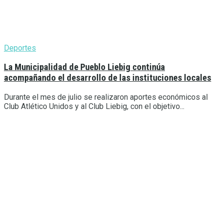
Deportes
La Municipalidad de Pueblo Liebig continúa
acompañando el desarrollo de las instituciones locales
Durante el mes de julio se realizaron aportes económicos al
Club Atlético Unidos y al Club Liebig, con el objetivo...