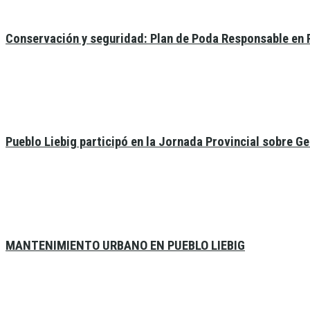
Conservación y seguridad: Plan de Poda Responsable en 
Pueblo Liebig participó en la Jornada Provincial sobre G
MANTENIMIENTO URBANO EN PUEBLO LIEBIG