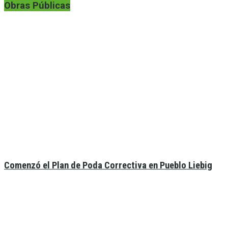
Obras Públicas
Comenzó el Plan de Poda Correctiva en Pueblo Liebig