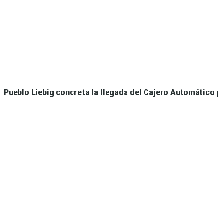
Pueblo Liebig concreta la llegada del Cajero Automático