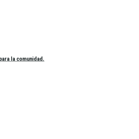
 para la comunidad.