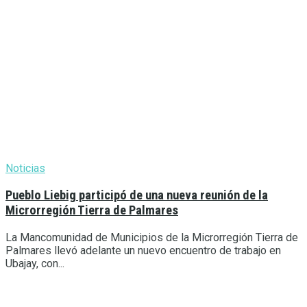
Noticias
Pueblo Liebig participó de una nueva reunión de la
Microrregión Tierra de Palmares
La Mancomunidad de Municipios de la Microrregión Tierra de
Palmares llevó adelante un nuevo encuentro de trabajo en
Ubajay, con...