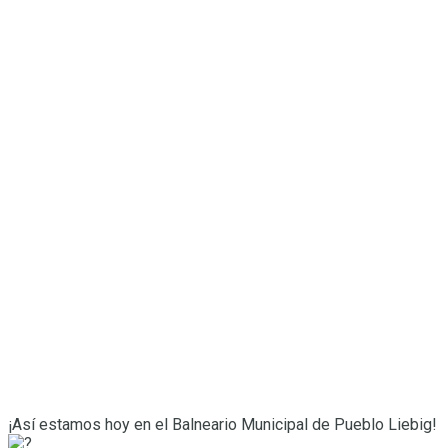
¡Así estamos hoy en el Balneario Municipal de Pueblo Liebig!