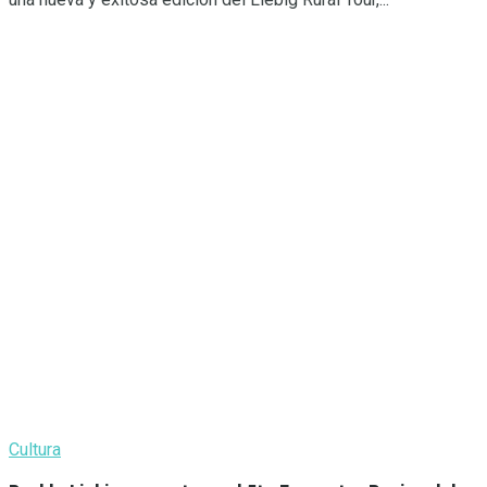
Cultura