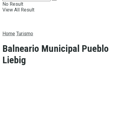
No Result
View All Result
Home
Turismo
Balneario Municipal Pueblo
Liebig