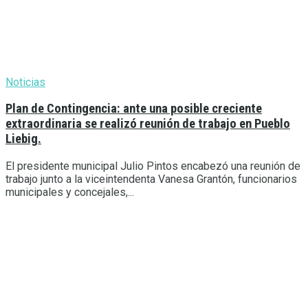
Noticias
Plan de Contingencia: ante una posible creciente
extraordinaria se realizó reunión de trabajo en Pueblo
Liebig.
El presidente municipal Julio Pintos encabezó una reunión de
trabajo junto a la viceintendenta Vanesa Grantón, funcionarios
municipales y concejales,...