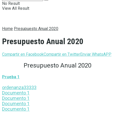
No Result
View All Result
Home
Presupuesto Anual 2020
Presupuesto Anual 2020
Compartir en Facebook
Compartir en Twitter
Enviar WhatsAPP
Presupuesto Anual 2020
Prueba 1
ordenanza33333
Documento 1
Documento 1
Documento 1
Documento 1