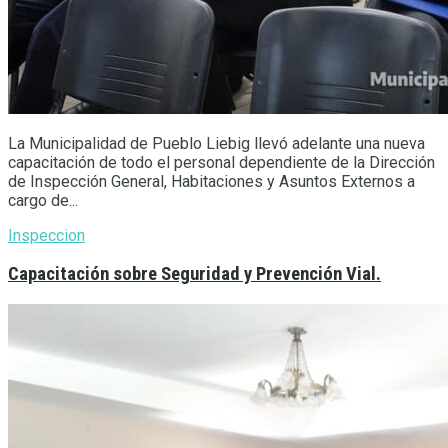
La Municipalidad de Pueblo Liebig llevó adelante una nueva
capacitación de todo el personal dependiente de la Dirección
de Inspección General, Habitaciones y Asuntos Externos a
cargo de...
Inspeccion
Capacitación sobre Seguridad y Prevención Vial.