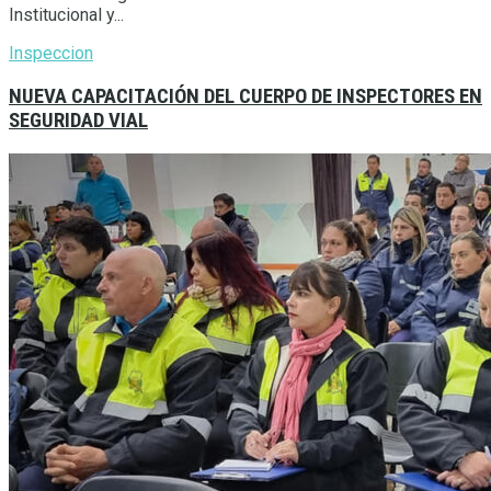
Institucional y...
Inspeccion
NUEVA CAPACITACIÓN DEL CUERPO DE INSPECTORES EN
SEGURIDAD VIAL