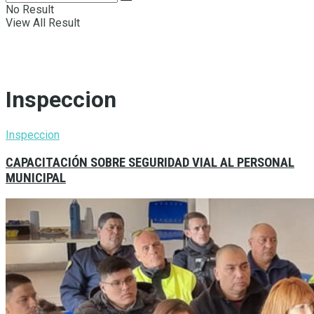
No Result
View All Result
Inspeccion
Inspeccion
CAPACITACIÓN SOBRE SEGURIDAD VIAL AL PERSONAL
MUNICIPAL