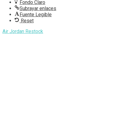
Fondo Claro
Subrayar enlaces
Fuente Legible
Reset
Air Jordan Restock