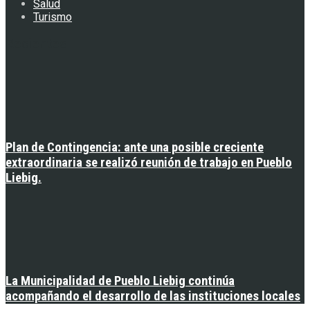
Salud
Turismo
Recientes
Plan de Contingencia: ante una posible creciente
extraordinaria se realizó reunión de trabajo en Pueblo
Liebig.
La Municipalidad de Pueblo Liebig continúa
acompañando el desarrollo de las instituciones locales