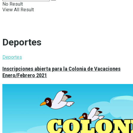
No Result
View All Result
Deportes
Deportes
Inscripciones abierta para la Colonia de Vacaciones
Enero/Febrero 2021