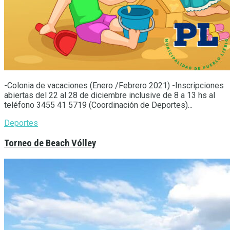
-Colonia de vacaciones (Enero /Febrero 2021) -Inscripciones
abiertas del 22 al 28 de diciembre inclusive de 8 a 13 hs al
teléfono 3455 41 5719 (Coordinación de Deportes)...
Deportes
Torneo de Beach Vólley