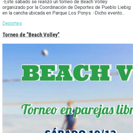
-Este sábado se realizó un torneo de Beach Vólley
organizado por la Coordinación de Deportes de Pueblo Liebig
en la cancha ubicada en Parque Los Ponys. -Dicho evento...
Deportes
Torneo de “Beach Volley”