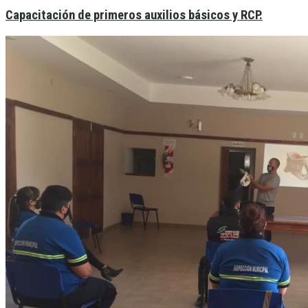
Capacitación de primeros auxilios básicos y RCP.