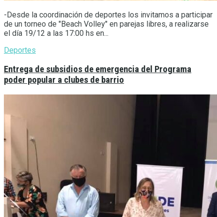
-Desde la coordinación de deportes los invitamos a participar
de un torneo de "Beach Volley" en parejas libres, a realizarse
el día 19/12 a las 17:00 hs en...
Deportes
Entrega de subsidios de emergencia del Programa
poder popular a clubes de barrio