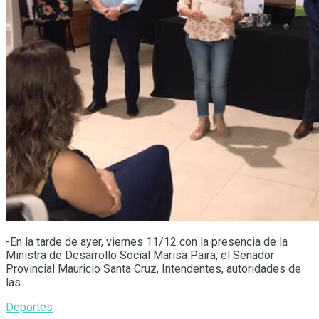
-En la tarde de ayer, viernes 11/12 con la presencia de la
Ministra de Desarrollo Social Marisa Paira, el Senador
Provincial Mauricio Santa Cruz, Intendentes, autoridades de
las...
Deportes